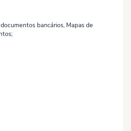
, documentos bancários, Mapas de
ntos;