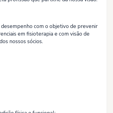
de desempenho com o objetivo de prevenir
enciais em fisioterapia e com visão de
dos nossos sócios.