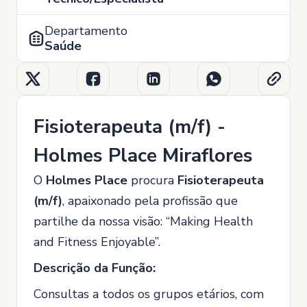
Departamento
Saúde
Fisioterapeuta (m/f) -
Holmes Place Miraflores
O
Holmes Place
procura
Fisioterapeuta
(m/f)
, apaixonado pela profissão que
partilhe da nossa visão: “Making Health
and Fitness Enjoyable”.
Descrição da Função:
Consultas a todos os grupos etários, com