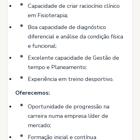
Capacidade de criar raciocínio clínico
em Fisioterapia;
Boa capacidade de diagnóstico
diferencial e análise da condição física
e funcional;
Excelente capacidade de Gestão de
tempo e Planeamento;
Experiência em treino desportivo.
Oferecemos:
Oportunidade de progressão na
carreira numa empresa líder de
mercado;
Formação inicial e contínua