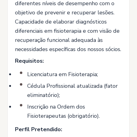
diferentes níveis de desempenho com o
objetivo de prevenir e recuperar lesões.
Capacidade de elaborar diagnósticos
diferenciais em fisioterapia e com visão de
recuperação funcional adequada às
necessidades específicas dos nossos sócios.
Requisitos:
Licenciatura em Fisioterapia;
Cédula Profissional atualizada (fator
eliminatório);
Inscrição na Ordem dos
Fisioterapeutas (obrigatório).
Perfil Pretendido: