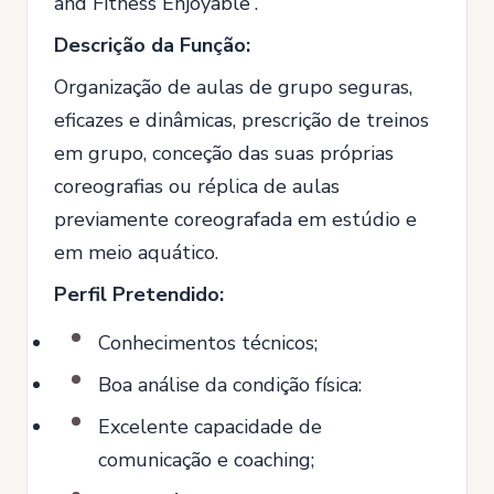
and Fitness Enjoyable”.
Descrição da Função:
Organização de aulas de grupo seguras,
eficazes e dinâmicas, prescrição de treinos
em grupo, conceção das suas próprias
coreografias ou réplica de aulas
previamente coreografada em estúdio e
em meio aquático.
Perfil Pretendido:
Conhecimentos técnicos;
Boa análise da condição física:
Excelente capacidade de
comunicação e coaching;