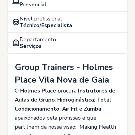
Presencial
Nível profissional
Técnico/Especialista
Departamento
Serviços
Group Trainers - Holmes
Place Vila Nova de Gaia
O
Holmes Place
procura
Instrutores de
Aulas de Grupo
:
Hidroginástica; Total
Condicionamento; Air Fit
e
Zumba
apaixonados pela profissão e que
partilhem da nossa visão: “Making Health