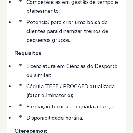
Competências em gestão de tempo e
planeamento;
Potencial para criar uma bolsa de
clientes para dinamizar treinos de
pequenos grupos.
Requisitos:
Licenciatura em Ciências do Desporto
ou similar;
Cédula TEEF / PROCAFD atualizada
(fator eliminatório);
Formação técnica adequada à função;
Disponibilidade horária.
Oferecemos: