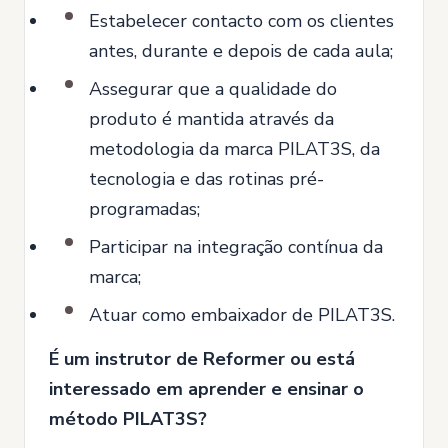
Estabelecer contacto com os clientes
antes, durante e depois de cada aula;
Assegurar que a qualidade do
produto é mantida através da
metodologia da marca PILAT3S, da
tecnologia e das rotinas pré-
programadas;
Participar na integração contínua da
marca;
Atuar como embaixador de PILAT3S.
É um instrutor de Reformer ou está
interessado em aprender e ensinar o
método PILAT3S?