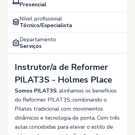
Presencial
Nível profissional
Técnico/Especialista
Departamento
Serviços
Instrutor/a de Reformer
PILAT3S - Holmes Place
Somos PILAT3S
; alinhamos os benefícios
do Reformer PILAT3S, combinando o
Pilates tradicional com movimentos
dinâmicos e tecnologia de ponta. Com três
aulas concebidas para elevar o estilo de