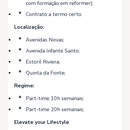
com formação em reformer);
Contrato a termo certo.
Localização:
Avenidas Novas;
Avenida Infante Santo;
Estoril Riviera;
Quinta da Fonte;
Regime:
Part-time 10h semanais;
Part-time 20h semanais;
Elevate your Lifestyle