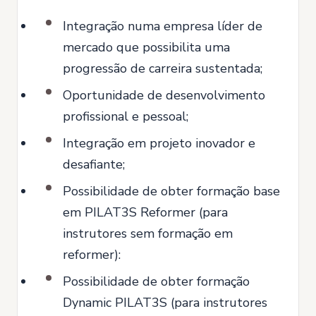
Integração numa empresa líder de
mercado que possibilita uma
progressão de carreira sustentada;
Oportunidade de desenvolvimento
profissional e pessoal;
Integração em projeto inovador e
desafiante;
Possibilidade de obter formação base
em PILAT3S Reformer (para
instrutores sem formação em
reformer):
Possibilidade de obter formação
Dynamic PILAT3S (para instrutores