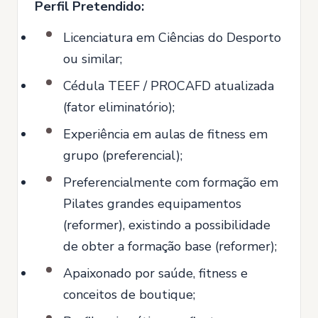
Perfil Pretendido:
Licenciatura em Ciências do Desporto
ou similar;
Cédula TEEF / PROCAFD atualizada
(fator eliminatório);
Experiência em aulas de fitness em
grupo (preferencial);
Preferencialmente com formação em
Pilates grandes equipamentos
(reformer), existindo a possibilidade
de obter a formação base (reformer);
Apaixonado por saúde, fitness e
conceitos de boutique;