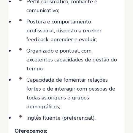
Perfil carismático, confiante e
comunicativo;
Postura e comportamento
profissional, disposto a receber
feedback, aprender e evoluir;
Organizado e pontual, com
excelentes capacidades de gestão do
tempo;
Capacidade de fomentar relações
fortes e de interagir com pessoas de
todas as origens e grupos
demográficos;
Inglês fluente (preferencial).
Oferecemos: