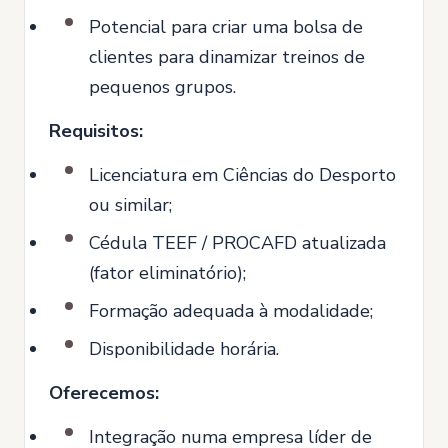
Potencial para criar uma bolsa de
clientes para dinamizar treinos de
pequenos grupos.
Requisitos:
Licenciatura em Ciências do Desporto
ou similar;
Cédula TEEF / PROCAFD atualizada
(fator eliminatório);
Formação adequada à modalidade;
Disponibilidade horária.
Oferecemos:
Integração numa empresa líder de