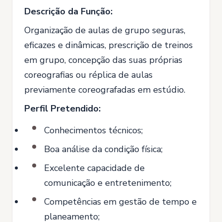
Descrição da Função:
Organização de aulas de grupo seguras,
eficazes e dinâmicas, prescrição de treinos
em grupo, concepção das suas próprias
coreografias ou réplica de aulas
previamente coreografadas em estúdio.
Perfil Pretendido:
Conhecimentos técnicos;
Boa análise da condição física;
Excelente capacidade de
comunicação e entretenimento;
Competências em gestão de tempo e
planeamento;