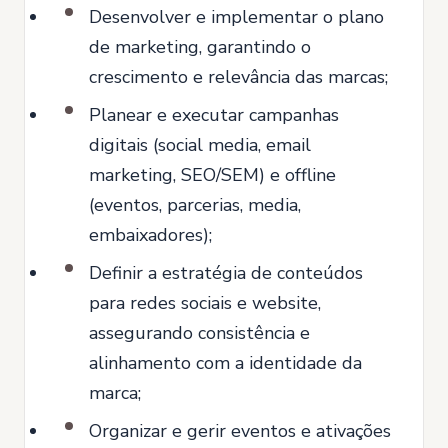
Desenvolver e implementar o plano
de marketing, garantindo o
crescimento e relevância das marcas;
Planear e executar campanhas
digitais (social media, email
marketing, SEO/SEM) e offline
(eventos, parcerias, media,
embaixadores);
Definir a estratégia de conteúdos
para redes sociais e website,
assegurando consistência e
alinhamento com a identidade da
marca;
Organizar e gerir eventos e ativações