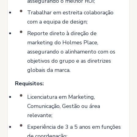
assegurando o melhor ROI;
Trabalhar em estreita colaboração
com a equipa de design;
Reporte direto à direção de
marketing do Holmes Place,
assegurando o alinhamento com os
objetivos do grupo e as diretrizes
globais da marca.
Requisitos:
Licenciatura em Marketing,
Comunicação, Gestão ou área
relevante;
Experiência de 3 a 5 anos em funções
de coordenação;