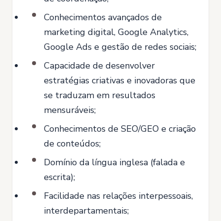
Conhecimentos avançados de
marketing digital, Google Analytics,
Google Ads e gestão de redes sociais;
Capacidade de desenvolver
estratégias criativas e inovadoras que
se traduzam em resultados
mensuráveis;
Conhecimentos de SEO/GEO e criação
de conteúdos;
Domínio da língua inglesa (falada e
escrita);
Facilidade nas relações interpessoais,
interdepartamentais;