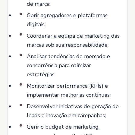
de marca;
Gerir agregadores e plataformas
digitais;
Coordenar a equipa de marketing das
marcas sob sua responsabilidade;
Analisar tendências de mercado e
concorrência para otimizar
estratégias;
Monitorizar performance (KPIs) e
implementar melhorias contínuas;
Desenvolver iniciativas de geração de
leads e inovação em campanhas;
Gerir o budget de marketing,