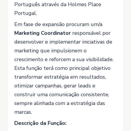
Português através da Holmes Place
Portugal.
Em fase de expansão procuram um/a
Marketing Coordinator
responsável por
desenvolver e implementar iniciativas de
marketing que impulsionem o
crescimento e reforcem a sua visibilidade.
Esta função terá como principal objetivo
transformar estratégia em resultados,
otimizar campanhas, gerar leads e
construir uma comunicação consistente,
sempre alinhada com a estratégia das
marcas.
Descrição da Função: