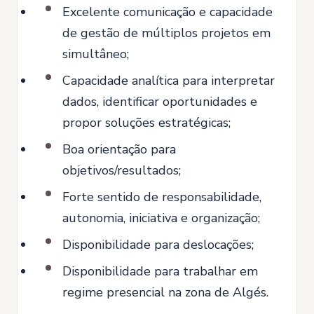
Excelente comunicação e capacidade
de gestão de múltiplos projetos em
simultâneo;
Capacidade analítica para interpretar
dados, identificar oportunidades e
propor soluções estratégicas;
Boa orientação para
objetivos/resultados;
Forte sentido de responsabilidade,
autonomia, iniciativa e organização;
Disponibilidade para deslocações;
Disponibilidade para trabalhar em
regime presencial na zona de Algés.