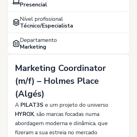
Presencial
Nível profissional
Técnico/Especialista
Departamento
Marketing
Marketing Coordinator
(m/f) – Holmes Place
(Algés)
A
PILAT3S
e um projeto do universo
HYROX
, são marcas focadas numa
abordagem moderna e dinâmica, que
fizeram a sua estreia no mercado