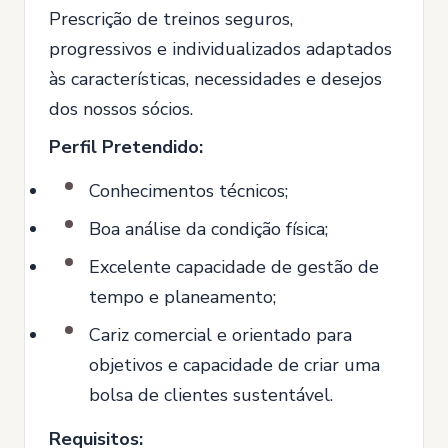
Prescrição de treinos seguros,
progressivos e individualizados adaptados
às características, necessidades e desejos
dos nossos sócios.
Perfil Pretendido:
Conhecimentos técnicos;
Boa análise da condição física;
Excelente capacidade de gestão de
tempo e planeamento;
Cariz comercial e orientado para
objetivos e capacidade de criar uma
bolsa de clientes sustentável.
Requisitos: