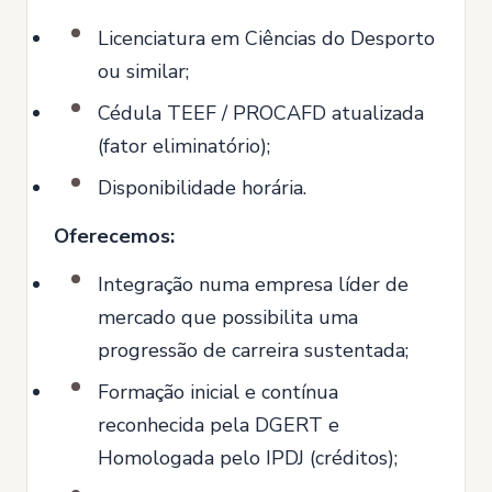
Licenciatura em Ciências do Desporto
ou similar;
Cédula TEEF / PROCAFD atualizada
(fator eliminatório);
Disponibilidade horária.
Oferecemos:
Integração numa empresa líder de
mercado que possibilita uma
progressão de carreira sustentada;
Formação inicial e contínua
reconhecida pela DGERT e
Homologada pelo IPDJ (créditos);