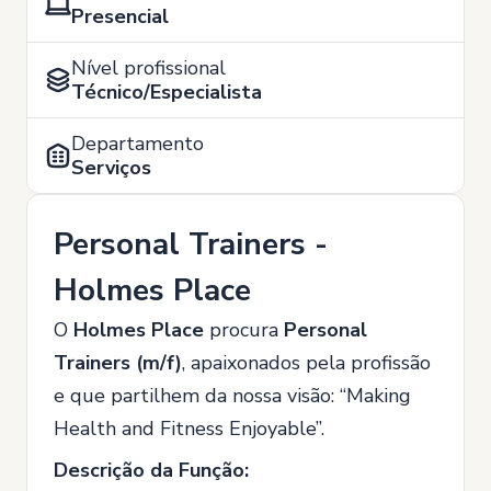
Presencial
Nível profissional
Técnico/Especialista
Departamento
Serviços
Personal Trainers -
Holmes Place
O
Holmes Place
procura
Personal
Trainers (m/f)
, apaixonados pela profissão
e que partilhem da nossa visão: “Making
Health and Fitness Enjoyable”.
Descrição da Função: