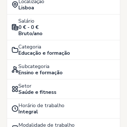
Localização
Lisboa
Salário
0 € - 0 €
Bruto/ano
Categoria
Educação e formação
Subcategoria
Ensino e formação
Setor
Saúde e fitness
Horário de trabalho
Integral
Modalidade de trabalho