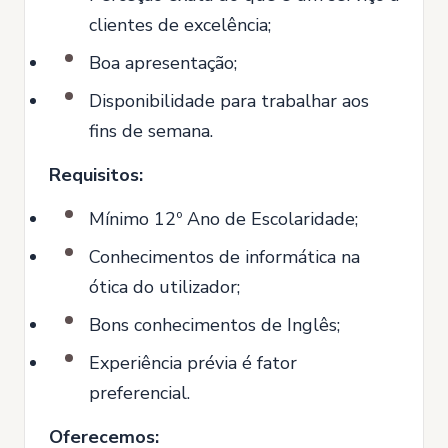
clientes de excelência;
Boa apresentação;
Disponibilidade para trabalhar aos
fins de semana.
Requisitos:
Mínimo 12º Ano de Escolaridade;
Conhecimentos de informática na
ótica do utilizador;
Bons conhecimentos de Inglês;
Experiência prévia é fator
preferencial.
Oferecemos: