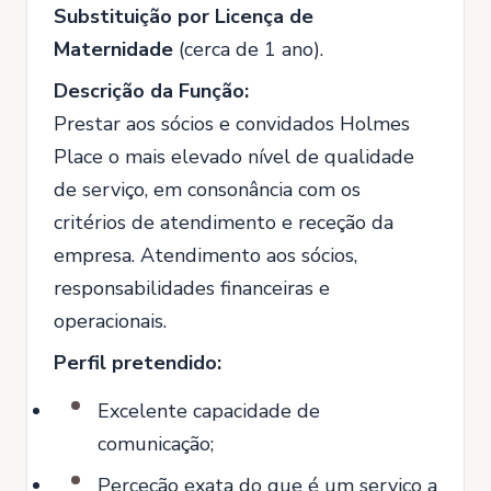
Substituição por Licença de
Maternidade
(cerca de 1 ano).
Descrição da Função:
Prestar aos sócios e convidados Holmes
Place o mais elevado nível de qualidade
de serviço, em consonância com os
critérios de atendimento e receção da
empresa. Atendimento aos sócios,
responsabilidades financeiras e
operacionais.
Perfil pretendido:
Excelente capacidade de
comunicação;
Perceção exata do que é um serviço a