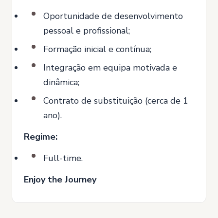
Oportunidade de desenvolvimento
pessoal e profissional;
Formação inicial e contínua;
Integração em equipa motivada e
dinâmica;
Contrato de substituição (cerca de 1
ano).
Regime:
Full-time.
Enjoy the Journey