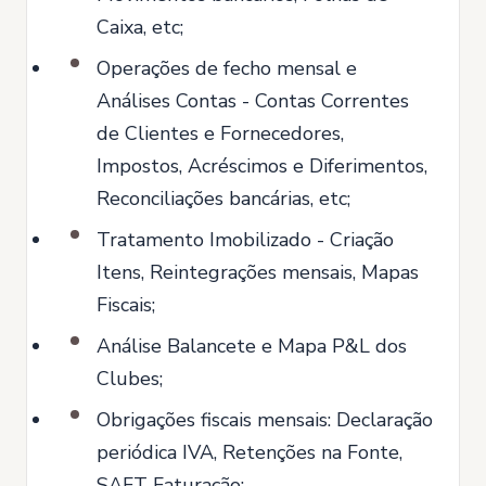
Caixa, etc;
Operações de fecho mensal e
Análises Contas - Contas Correntes
de Clientes e Fornecedores,
Impostos, Acréscimos e Diferimentos,
Reconciliações bancárias, etc;
Tratamento Imobilizado - Criação
Itens, Reintegrações mensais, Mapas
Fiscais;
Análise Balancete e Mapa P&L dos
Clubes;
Obrigações fiscais mensais: Declaração
periódica IVA, Retenções na Fonte,
SAFT Faturação;