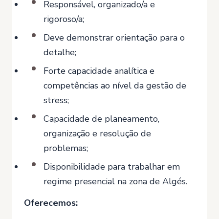
Responsável, organizado/a e
rigoroso/a;
Deve demonstrar orientação para o
detalhe;
Forte capacidade analítica e
competências ao nível da gestão de
stress;
Capacidade de planeamento,
organização e resolução de
problemas;
Disponibilidade para trabalhar em
regime presencial na zona de Algés.
Oferecemos: