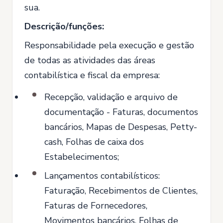
sua.
Descrição/funções:
Responsabilidade pela execução e gestão
de todas as atividades das áreas
contabilística e fiscal da empresa:
Recepção, validação e arquivo de
documentação - Faturas, documentos
bancários, Mapas de Despesas, Petty-
cash, Folhas de caixa dos
Estabelecimentos;
Lançamentos contabilísticos:
Faturação, Recebimentos de Clientes,
Faturas de Fornecedores,
Movimentos bancários, Folhas de