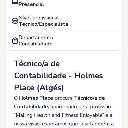
Presencial
Nível profissional
Técnico/Especialista
Departamento
Contabilidade
Técnico/a de
Contabilidade - Holmes
Place (Algés)
O
Holmes Place
procura
Técnico/a de
Contabilidade,
apaixonado pela profissão.
“Making Health and Fitness Enjoyable” é a
nossa visão, esperamos que seja também a