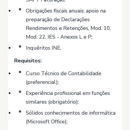
Obrigações fiscais anuais: apoio na
preparação de Declarações
Rendimentos e Retenções, Mod. 10,
Mod. 22, IES - Anexos L e P;
Inquéritos INE.
Requisitos:
Curso Técnico de Contabilidade
(preferencial);
Experiência profissional em funções
similares (obrigatório);
Sólidos conhecimentos de informática
(Microsoft Office);