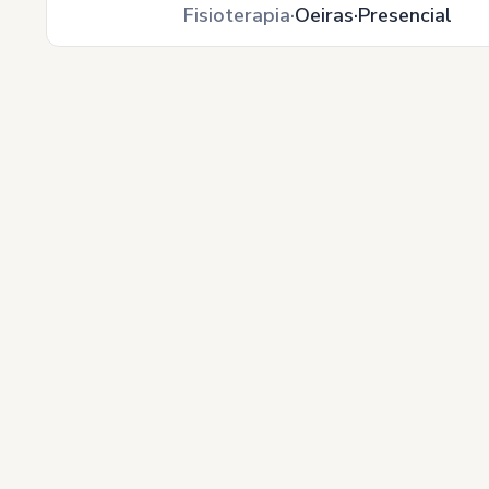
Fisioterapia
Oeiras
Presencial