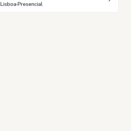
Lisboa
Presencial