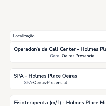
Localização
Operador/a de Call Center - Holmes Pl
Geral
Oeiras
Presencial
SPA - Holmes Place Oeiras
SPA
Oeiras
Presencial
Fisioterapeuta (m/f) - Holmes Place Mi